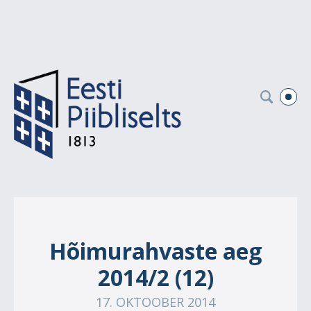
Hõimurahvaste aeg
2014/2 (12)
17. OKTOOBER 2014