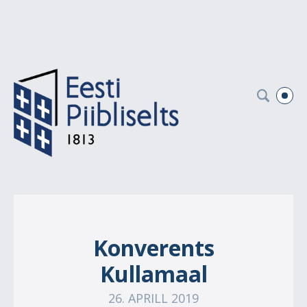
Konverents
Kullamaal
26. APRILL 2019