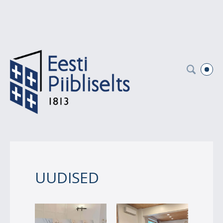
UUDISED