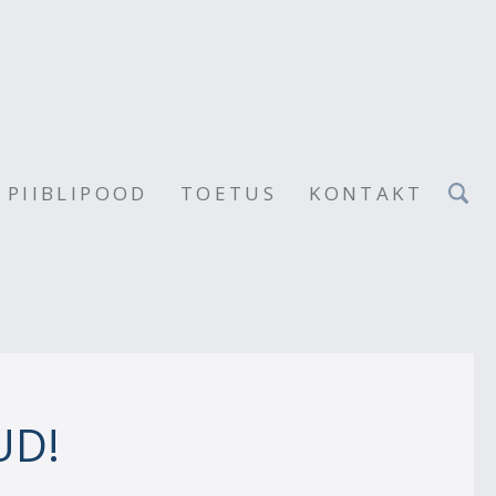
PIIBLIPOOD
TOETUS
KONTAKT
UD!