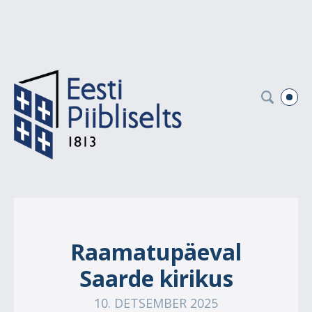
Raamatupäeval
Saarde kirikus
10. DETSEMBER 2025