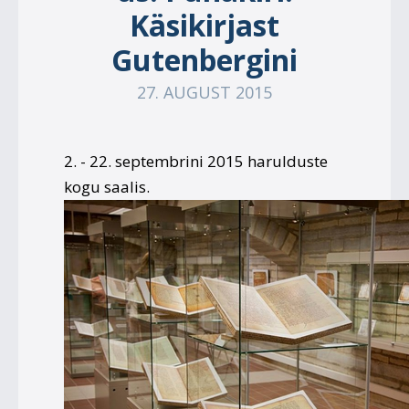
Käsikirjast
Gutenbergini
27. AUGUST 2015
2. - 22. septembrini 2015 harulduste
kogu saalis.