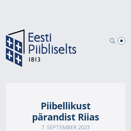
Piibellikust
pärandist Riias
7. SEPTEMBER 2023