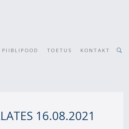
PIIBLIPOOD
TOETUS
KONTAKT
LATES 16.08.2021