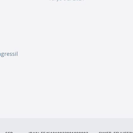
gressil