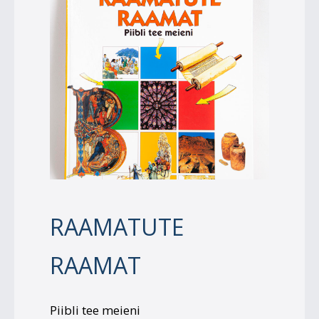
RAAMATUTE
RAAMAT
Piibli tee meieni