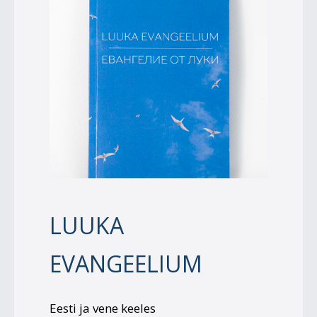
LUUKA
EVANGEELIUM
Eesti ja vene keeles