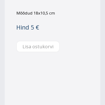
Mõõdud 18x10,5 cm
Hind 5 €
Lisa ostukorvi